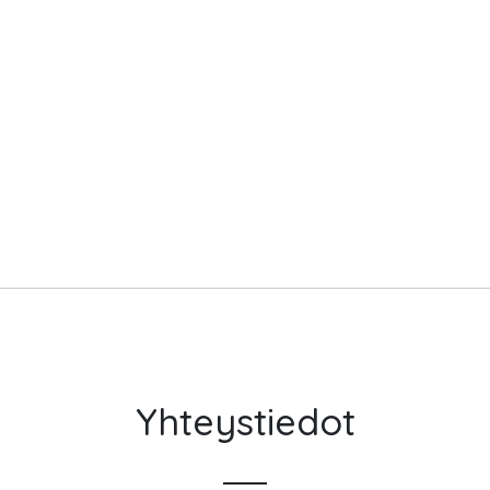
Yhteystiedot